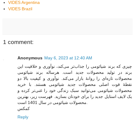
VIDES Argentina
VIDES Brazil
1 comment:
Anonymous
May 6, 2023 at 12:40 AM
چیزی که برند شیائومی را جذاب‌تر می‌کند، نوآوری و خلاقیت این
برند در تولید محصولات جدید است. هرساله برند شیائومی
محصولات تازه‌ای را روانۀ بازار می‌کند. نوآوری و کیفیت بالا دو
نقطۀ قوت اصلی محصولات جدید شیائومی هستند. با خرید
محصولات شیائومی می‌توانید سبک زندگی خود را غنی‌تر کرده و
یک لایف استایل جدید را برای خودتان بسازید. فهرست زیر، بهترین
محصولات شیائومی در سال 1401 است.
کمکس
Reply