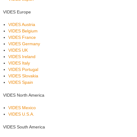
VIDES Europe
VIDES Austria
VIDES Belgium
VIDES France
VIDES Germany
VIDES UK
VIDES Ireland
VIDES Italy
VIDES Portugal
VIDES Slovakia
VIDES Spain
VIDES North America
VIDES Mexico
VIDES U.S.A.
VIDES South America