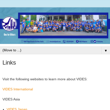
▼
Links
Visit the following websites to learn more about VIDES:
VIDES International
VIDES Asia
VIDES Japan